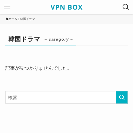
ホーム
韓国ドラマ
韓国ドラマ
– category –
記事が見つかりませんでした。