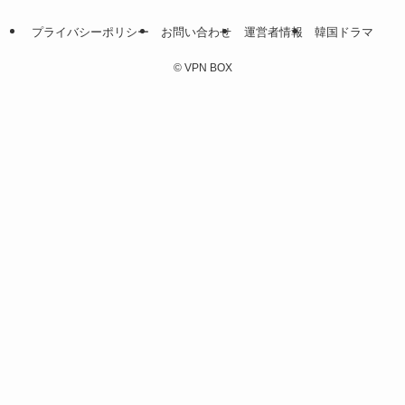
プライバシーポリシー
お問い合わせ
運営者情報
韓国ドラマ
©
VPN BOX